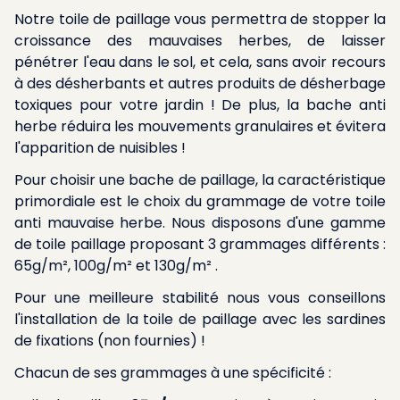
Notre toile de paillage vous permettra de stopper la
croissance des mauvaises herbes, de laisser
pénétrer l'eau dans le sol, et cela, sans avoir recours
à des désherbants et autres produits de désherbage
toxiques pour votre jardin ! De plus, la bache anti
herbe réduira les mouvements granulaires et évitera
l'apparition de nuisibles !
Pour choisir une bache de paillage, la caractéristique
primordiale est le choix du grammage de votre toile
anti mauvaise herbe. Nous disposons d'une gamme
de toile paillage proposant 3 grammages différents :
65g/m², 100g/m² et 130g/m² .
Pour une meilleure stabilité nous vous conseillons
l'installation de la toile de paillage avec les sardines
de fixations (non fournies) !
Chacun de ses grammages à une spécificité :