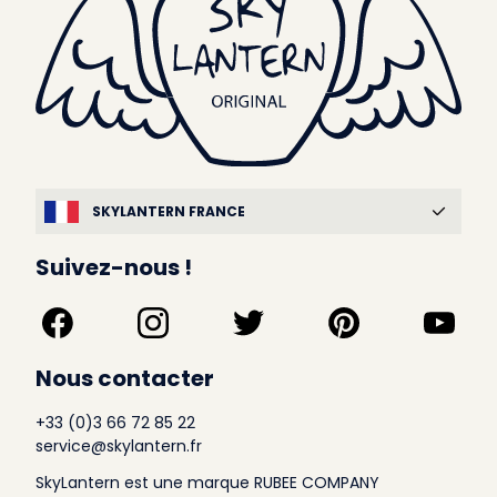
SKYLANTERN FRANCE
Suivez-nous !
Nous contacter
+33 (0)3 66 72 85 22
service@skylantern.fr
SkyLantern est une marque RUBEE COMPANY