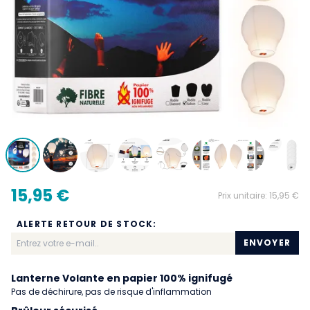
15,95 €
Prix unitaire:
15,95 €
ALERTE RETOUR DE STOCK:
ENVOYER
Lanterne Volante en papier 100% ignifugé
Pas de déchirure, pas de risque d'inflammation