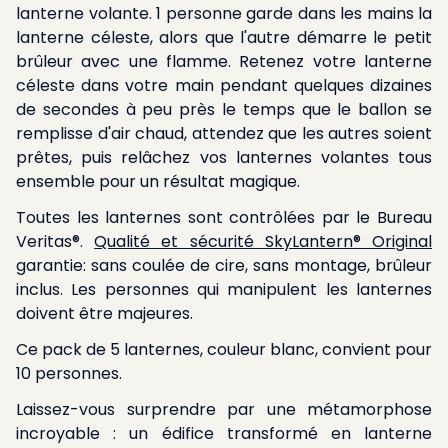
lanterne volante. 1 personne garde dans les mains la
lanterne céleste, alors que l'autre démarre le petit
brûleur avec une flamme. Retenez votre lanterne
céleste dans votre main pendant quelques dizaines
de secondes à peu près le temps que le ballon se
remplisse d'air chaud, attendez que les autres soient
prêtes, puis relâchez vos lanternes volantes tous
ensemble pour un résultat magique.
Toutes les lanternes sont contrôlées par le Bureau
Veritas®.
Qualité et sécurité SkyLantern® Original
garantie: sans coulée de cire, sans montage, brûleur
inclus. Les personnes qui manipulent les lanternes
doivent être majeures.
Ce pack de 5 lanternes, couleur blanc, convient pour
10 personnes.
Laissez-vous surprendre par
une métamorphose
incroyable : un édifice transformé en lanterne