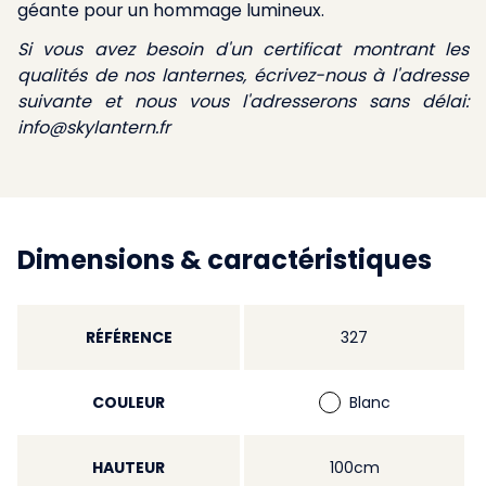
géante
pour un hommage lumineux.
Si vous avez besoin d'un certificat montrant les
qualités de nos lanternes, écrivez-nous à l'adresse
suivante et nous vous l'adresserons sans délai:
info@skylantern.fr
Dimensions & caractéristiques
RÉFÉRENCE
327
COULEUR
Blanc
HAUTEUR
100cm