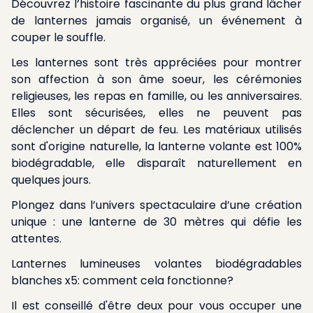
Découvrez l’histoire fascinante du
plus grand lâcher
de lanternes jamais organisé
, un événement à
couper le souffle.
Les lanternes sont très appréciées pour montrer
son affection à son âme soeur, les cérémonies
religieuses, les repas en famille, ou les anniversaires.
Elles sont sécurisées, elles ne peuvent pas
déclencher un départ de feu. Les matériaux utilisés
sont d'origine naturelle, la lanterne volante est 100%
biodégradable, elle disparaît naturellement en
quelques jours.
Plongez dans l’univers spectaculaire d’
une création
unique : une lanterne de 30 mètres
qui défie les
attentes.
Lanternes lumineuses volantes biodégradables
blanches x5: comment cela fonctionne?
Il est conseillé d'être deux pour vous occuper une