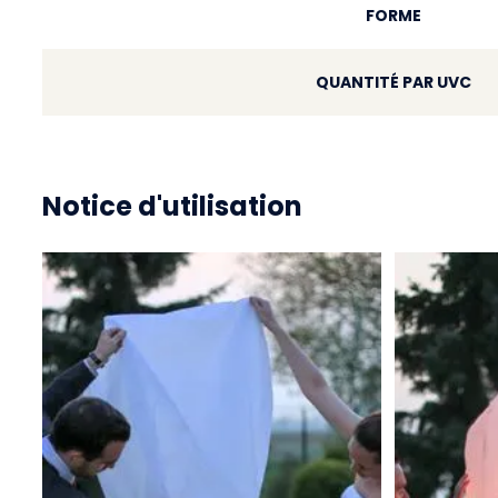
FORME
QUANTITÉ PAR UVC
Notice d'utilisation