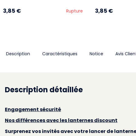
3,85 €
3,85 €
Rupture
Description
Caractéristiques
Notice
Avis Clien
Description détaillée
Engagement sécurité
Nos différences avec les lanternes discount
Surprenez vos invités avec votre lancer de lantern