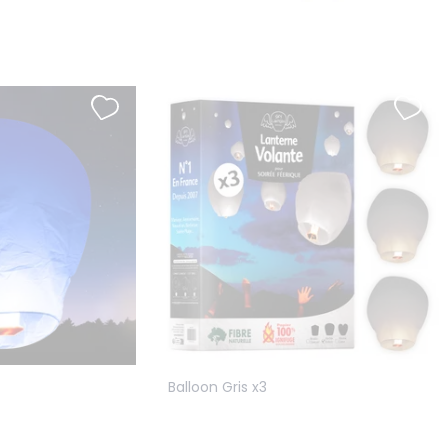
Balloon Gris x3