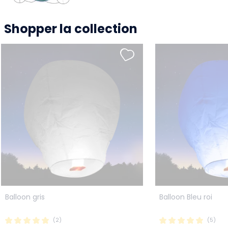
Shopper la collection
Balloon gris
Balloon Bleu roi
(2)
(5)