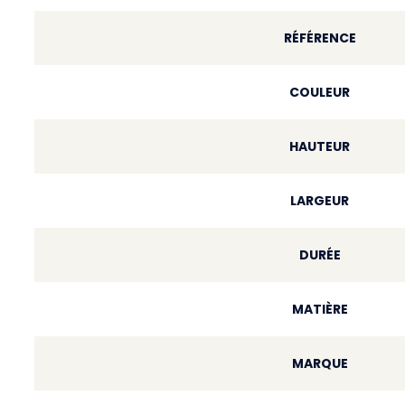
RÉFÉRENCE
COULEUR
HAUTEUR
LARGEUR
DURÉE
MATIÈRE
MARQUE