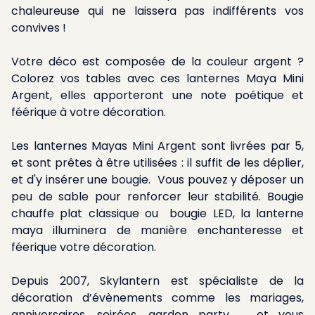
chaleureuse qui ne laissera pas indifférents vos
convives !
Votre déco est composée de la couleur argent ?
Colorez vos tables avec ces lanternes Maya Mini
Argent, elles apporteront une note poétique et
féérique à votre décoration.
Les lanternes Mayas Mini Argent sont livrées par 5,
et sont prêtes à être utilisées : il suffit de les déplier,
et d'y insérer une bougie. Vous pouvez y déposer un
peu de sable pour renforcer leur stabilité. Bougie
chauffe plat classique ou bougie LED, la lanterne
maya illuminera de manière enchanteresse et
féerique votre décoration.
Depuis 2007, Skylantern est spécialiste de la
décoration d’évènements comme les mariages,
anniversaires, soirées, garden party, … et vous