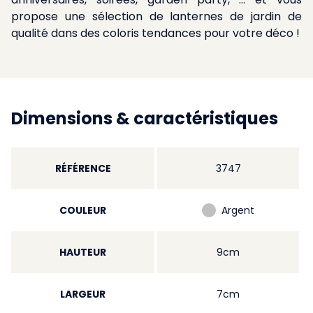
propose une sélection de lanternes de jardin de
qualité dans des coloris tendances pour votre déco !
Dimensions & caractéristiques
RÉFÉRENCE
3747
COULEUR
Argent
HAUTEUR
9cm
LARGEUR
7cm