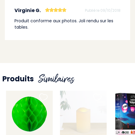
Virginie G.
Publié le 09/10/2018
Produit conforme aux photos. Joli rendu sur les
tables.
Similaires
Produits