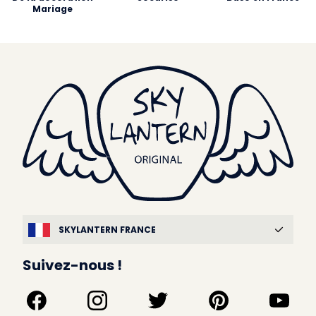
Mariage
SKYLANTERN FRANCE
Suivez-nous !