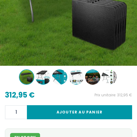
312,95 €
Prix unitaire:
312,95 €
AJOUTER AU PANIER