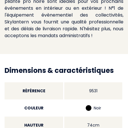
pliante pro noire sont idéales pour vos prochains
événements en intérieur ou en extérieur ! N°1 de
l'équipement évènementiel des collectivités,
Skylantern vous fournit une qualité professionnelle
et des délais de livraison rapide. N'hésitez plus, nous
acceptons les mandats administratifs !
Dimensions & caractéristiques
RÉFÉRENCE
9531
COULEUR
Noir
HAUTEUR
74cm