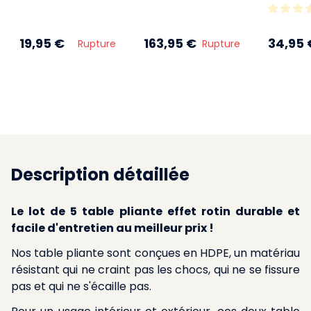
19,95 €
163,95 €
34,95 
Rupture
Rupture
Description détaillée
Le lot de 5 table pliante effet rotin durable et
facile d'entretien au meilleur prix !
Nos table pliante sont conçues en HDPE, un matériau
résistant qui ne craint pas les chocs, qui ne se fissure
pas et qui ne s'écaille pas.