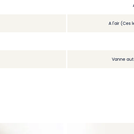
A l'air (Ces 
Vanne aut