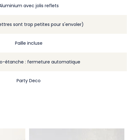
Aluminium avec jolis reflets
lettres sont trop petites pour s'envoler)
Paille incluse
o-étanche : fermeture automatique
Party Deco