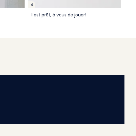
4
Il est prêt, à vous de jouer!