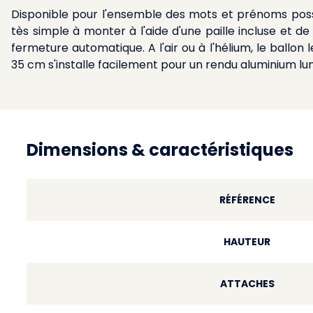
Disponible pour l'ensemble des mots et prénoms possib
tès simple à monter à l'aide d'une paille incluse et d
fermeture automatique. A l'air ou à l'hélium, le ballo
35 cm s'installe facilement pour un rendu aluminium lu
Dimensions & caractéristiques
RÉFÉRENCE
HAUTEUR
ATTACHES