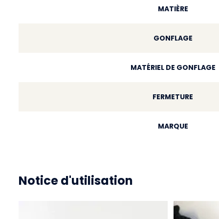
MATIÈRE
GONFLAGE
MATÉRIEL DE GONFLAGE
FERMETURE
MARQUE
Notice d'utilisation