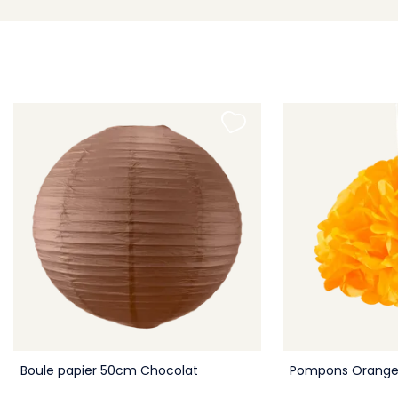
Boule papier 50cm Chocolat
Pompons Orange