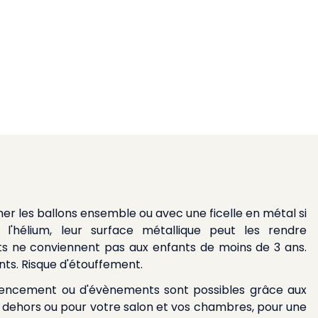
er les ballons ensemble ou avec une ficelle en métal si
 l'hélium, leur surface métallique peut les rendre
ts ne conviennent pas aux enfants de moins de 3 ans.
nts. Risque d'étouffement.
gencement ou d'évènements sont possibles grâce aux
r dehors ou pour votre salon et vos chambres, pour une