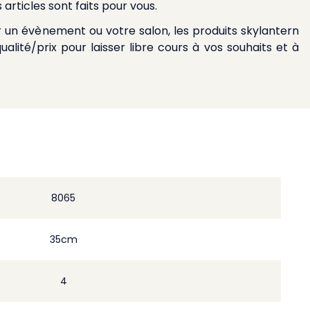
 articles sont faits pour vous.
 un évènement ou votre salon, les produits skylantern
ualité/prix pour laisser libre cours à vos souhaits et à
8065
35cm
4