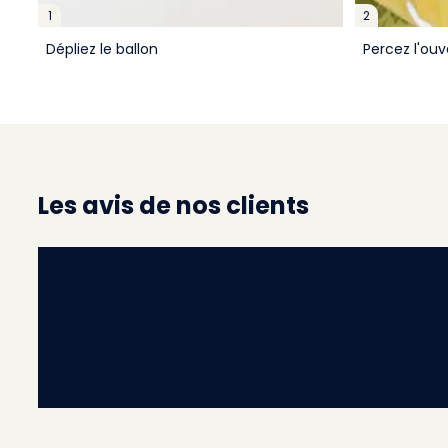
1
2
Dépliez le ballon
Percez l'ouv
Les avis de nos clients