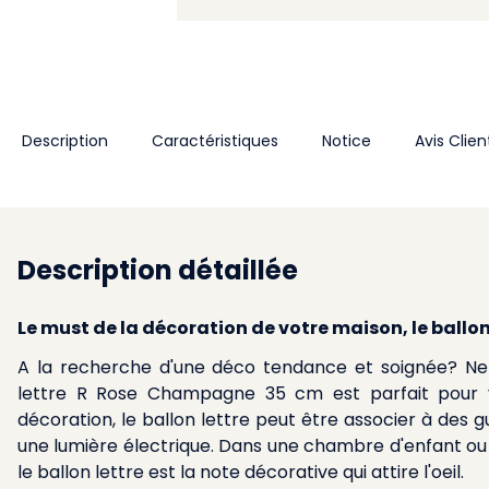
Description
Caractéristiques
Notice
Avis Clien
Description détaillée
Le must de la décoration de votre maison, le ball
A la recherche d'une déco tendance et soignée? Ne 
lettre R Rose Champagne 35 cm est parfait pour v
décoration, le ballon lettre peut être associer à des 
une lumière électrique. Dans une chambre d'enfant ou
le ballon lettre est la note décorative qui attire l'oeil.