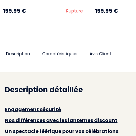
199,95 €
199,95 €
Rupture
Description
Caractéristiques
Avis Client
Description détaillée
Engagement sécurité
Nos différences avec les lanternes discount
Un spectacle féérique pour vos célébrations