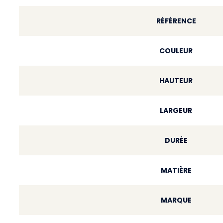
RÉFÉRENCE
COULEUR
HAUTEUR
LARGEUR
DURÉE
MATIÈRE
MARQUE