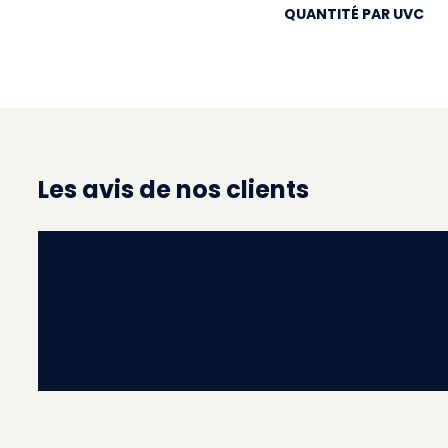
QUANTITÉ PAR UVC
Les avis de nos clients