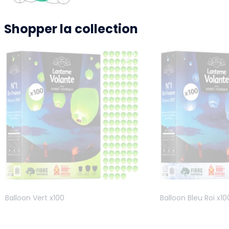
Shopper la collection
Balloon Vert x100
Balloon Bleu Roi x10