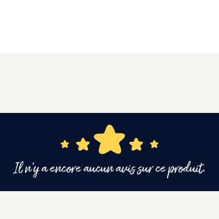
Il n'y a encore aucun avis sur ce produit.