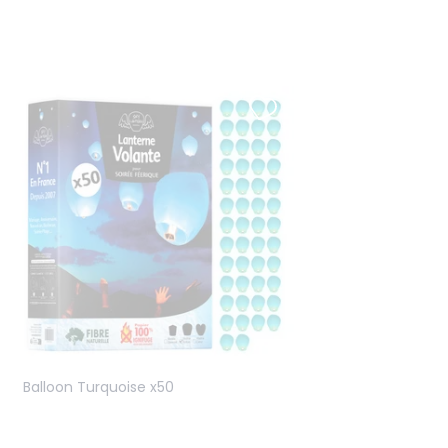
Balloon Turquoise x50