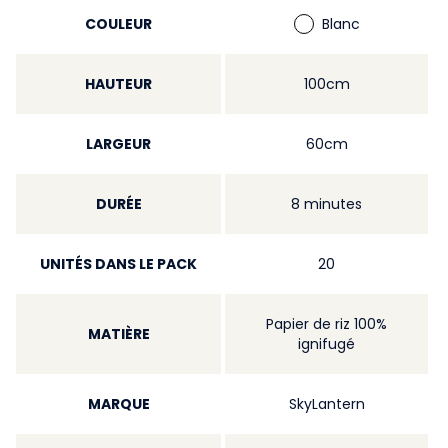
COULEUR
Blanc
HAUTEUR
100cm
LARGEUR
60cm
DURÉE
8 minutes
UNITÉS DANS LE PACK
20
Papier de riz 100%
MATIÈRE
ignifugé
MARQUE
SkyLantern