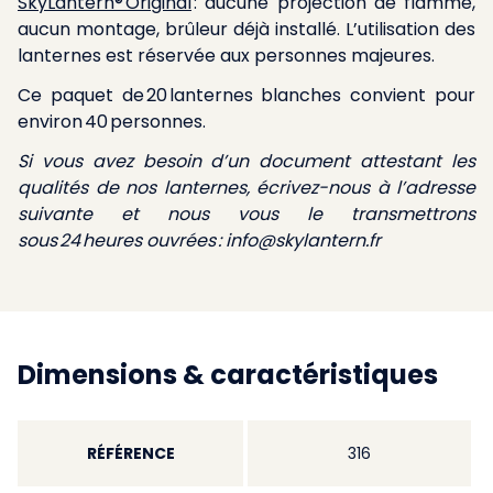
SkyLantern® Original
: aucune projection de flamme,
aucun montage, brûleur déjà installé. L’utilisation des
lanternes est réservée aux personnes majeures.
Ce paquet de 20 lanternes blanches convient pour
environ 40 personnes.
Si vous avez besoin d’un document attestant les
qualités de nos lanternes, écrivez-nous à l’adresse
suivante et nous vous le transmettrons
sous 24 heures ouvrées :
info@skylantern.fr
Dimensions & caractéristiques
RÉFÉRENCE
316