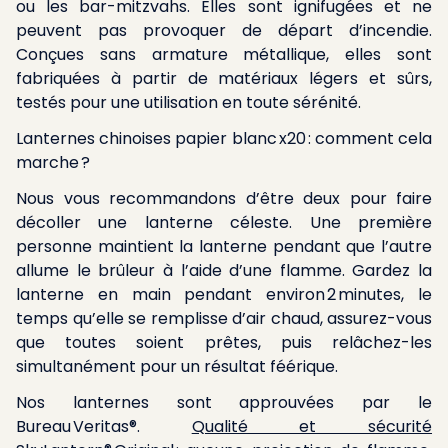
ou les bar-mitzvahs. Elles sont ignifugées et ne
peuvent pas provoquer de départ d’incendie.
Conçues sans armature métallique, elles sont
fabriquées à partir de matériaux légers et sûrs,
testés pour une utilisation en toute sérénité.
Lanternes chinoises papier blanc x20 : comment cela
marche ?
Nous vous recommandons d’être deux pour faire
décoller une lanterne céleste. Une première
personne maintient la lanterne pendant que l’autre
allume le brûleur à l’aide d’une flamme. Gardez la
lanterne en main pendant environ 2 minutes, le
temps qu’elle se remplisse d’air chaud, assurez-vous
que toutes soient prêtes, puis relâchez-les
simultanément pour un résultat féérique.
Nos lanternes sont approuvées par le
Bureau Veritas®.
Qualité et sécurité