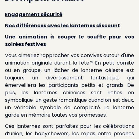
Engagement sécurité
Nos différences avec les lanternes discount
Une animation à couper le souffle pour vos
soirées festives
Vous aimeriez rapprocher vos convives autour d'une
animation originale durant la fête ? En petit comité
ou en groupe, un lâcher de lanterne céleste est
toujours un divertissement fantastique, qui
émerveillera les participants petits et grands. De
plus, les lanternes chinoises sont riches en
symbolique : un geste romantique quand on est deux,
un véritable symbole de complicité. La lanterne
garde en mémoire toutes vos promesses.
Ces lanternes sont parfaites pour les célébrations
d’union, les baby showers, les repas entre proches