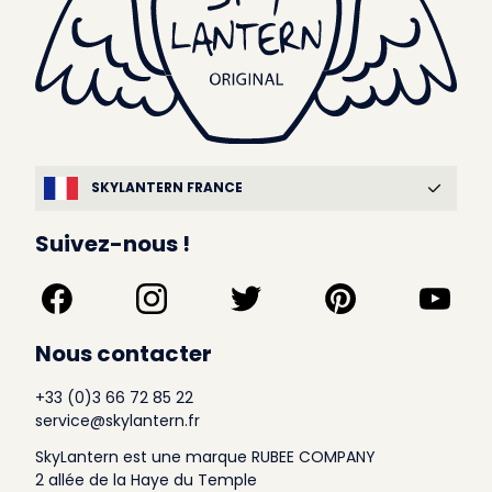
SKYLANTERN FRANCE
Suivez-nous !
Nous contacter
+33 (0)3 66 72 85 22
service@skylantern.fr
SkyLantern est une marque RUBEE COMPANY
2 allée de la Haye du Temple