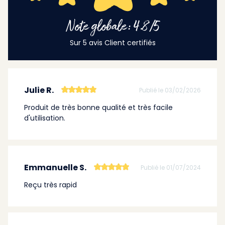
Note globale: 4.8/5
Sur 5 avis Client certifiés
Julie R.
Publié le 03/02/2026
Produit de très bonne qualité et très facile
d'utilisation.
Emmanuelle S.
Publié le 01/07/2024
Reçu très rapid