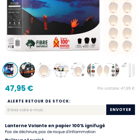
47,95 €
Prix unitaire:
47,95 €
ALERTE RETOUR DE STOCK:
ENVOYER
Lanterne Volante en papier 100% ignifugé
Pas de déchirure, pas de risque d'inflammation