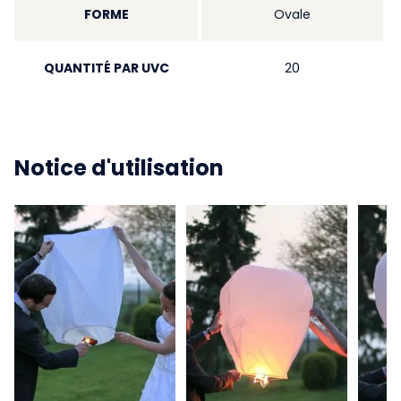
FORME
Ovale
QUANTITÉ PAR UVC
20
Notice d'utilisation