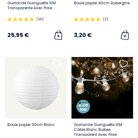
Guirlande Guinguette 10M
Boule papier 40cm Aubergine
Transparente Avec Prise
(35)
(2)
25,95 €
3,20 €
Boule papier 30cm Blanc
Guirlande Guinguette 10M
Câble Blanc Bulbes
Transparent avec Prise