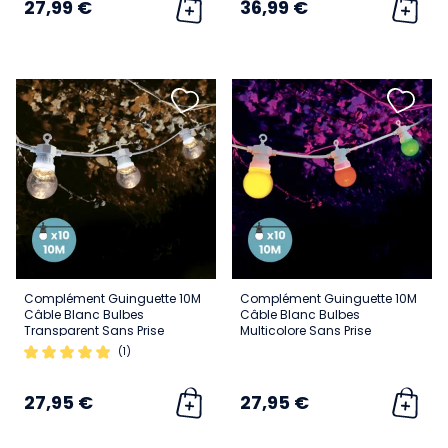
27,99 €
36,99 €
Complément Guinguette 10M
Complément Guinguette 10M
Câble Blanc Bulbes
Câble Blanc Bulbes
Transparent Sans Prise
Multicolore Sans Prise
(1)
27,95 €
27,95 €