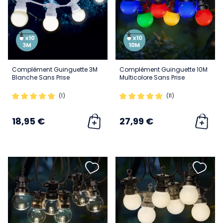
Complément Guinguette 3M
Complément Guinguette 10M
Blanche Sans Prise
Multicolore Sans Prise
(1)
(11)
18,95 €
27,99 €