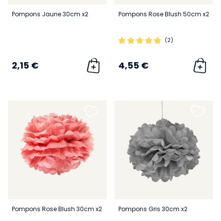
Pompons Jaune 30cm x2
Pompons Rose Blush 50cm x2
(2)
2,15 €
4,55 €
Pompons Rose Blush 30cm x2
Pompons Gris 30cm x2