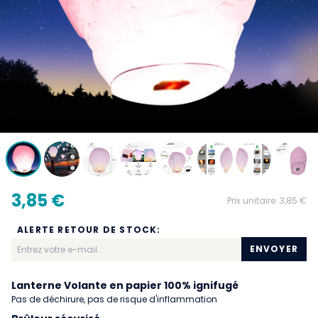
3,85 €
Prix unitaire:
3,85 €
ALERTE RETOUR DE STOCK:
ENVOYER
Lanterne Volante en papier 100% ignifugé
Pas de déchirure, pas de risque d'inflammation