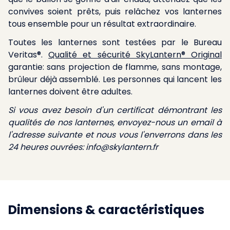
convives soient prêts, puis relâchez vos lanternes
tous ensemble pour un résultat extraordinaire.
Toutes les lanternes sont testées par le Bureau
Veritas®.
Qualité et sécurité SkyLantern® Original
garantie: sans projection de flamme, sans montage,
brûleur déjà assemblé. Les personnes qui lancent les
lanternes doivent être adultes.
Si vous avez besoin d'un certificat démontrant les
qualités de nos lanternes, envoyez-nous un email à
l'adresse suivante et nous vous l'enverrons dans les
24 heures ouvrées:
info@skylantern.fr
Dimensions & caractéristiques