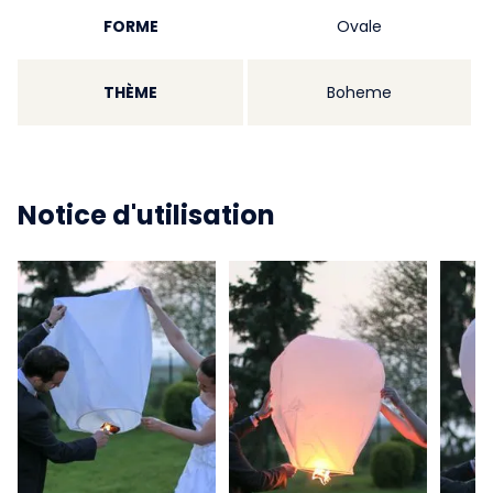
FORME
Ovale
THÈME
Boheme
Notice d'utilisation