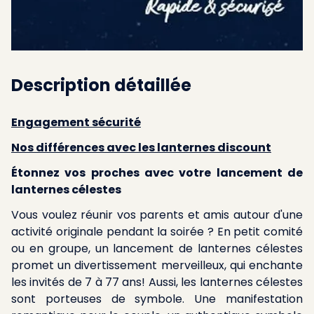
Description détaillée
Engagement sécurité
Nos différences avec les lanternes discount
Étonnez vos proches avec votre lancement de
lanternes célestes
Vous voulez réunir vos parents et amis autour d'une
activité originale pendant la soirée ? En petit comité
ou en groupe, un lancement de lanternes célestes
promet un divertissement merveilleux, qui enchante
les invités de 7 à 77 ans! Aussi, les lanternes célestes
sont porteuses de symbole. Une manifestation