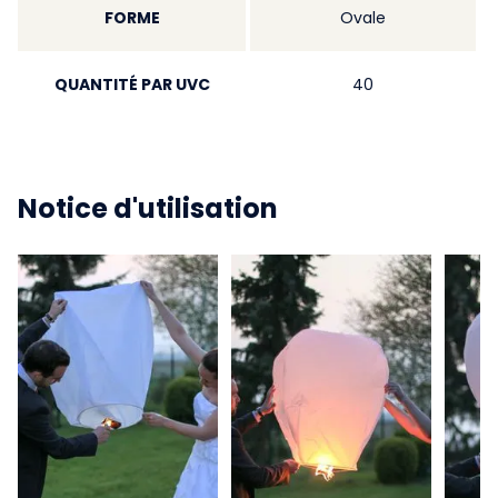
FORME
Ovale
QUANTITÉ PAR UVC
40
Notice d'utilisation