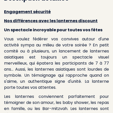
Engagement sécurité
Nos différences avec les lanternes discount
Un spectacle incroyable pour toutes vos fêtes
Vous voulez fédérer vos convives autour d'une
activité sympa au milieu de votre soirée ? En petit
comité ou à plusieurs, un lancement de lanternes
asiatiques est toujours un spectacle visuel
merveilleux, qui épatera les participants de 7 à 77
ans... Aussi, les lanternes asiatiques sont lourdes de
symbole. Un témoignage qui rapproche quand on
s'aime, un authentique signe d'unité. La lanterne
porte toutes vos attentes.
Les lanternes conviennent parfaitement pour
témoigner de son amour, les baby shower, les repas
en famille, ou les Bar-mitzvah. Les lanternes sont