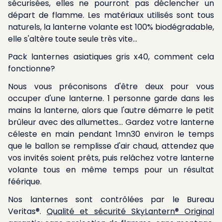
sécurisées, elles ne pourront pas déclencher un
départ de flamme. Les matériaux utilisés sont tous
naturels, la lanterne volante est 100% biodégradable,
elle s'altère toute seule très vite...
Pack lanternes asiatiques gris x40, comment cela
fonctionne?
Nous vous préconisons d'être deux pour vous
occuper d'une lanterne. 1 personne garde dans les
mains la lanterne, alors que l'autre démarre le petit
brûleur avec des allumettes... Gardez votre lanterne
céleste en main pendant 1mn30 environ le temps
que le ballon se remplisse d'air chaud, attendez que
vos invités soient prêts, puis relâchez votre lanterne
volante tous en même temps pour un résultat
féérique.
Nos lanternes sont contrôlées par le Bureau
Veritas®.
Qualité et sécurité SkyLantern® Original