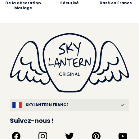
De la décoration
Sécurisé
Basé en France
Mariage
SKYLANTERN FRANCE
Suivez-nous !