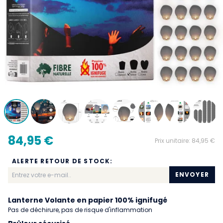
84,95 €
Prix unitaire:
84,95 €
ALERTE RETOUR DE STOCK:
ENVOYER
Lanterne Volante en papier 100% ignifugé
Pas de déchirure, pas de risque d'inflammation