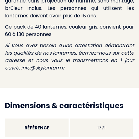
garantie: sans projection de flamme, sans montage,
brûleur inclus. Les personnes qui utilisent les
lanternes doivent avoir plus de 18 ans.
Ce pack de 40 lanternes, couleur gris, convient pour
60 à 130 personnes.
Si vous avez besoin d'une attestation démontrant
les qualités de nos lanternes, écrivez-nous sur cette
adresse et nous vous le transmettrons en 1 jour
ouvré:
info@skylantern.fr
Dimensions & caractéristiques
RÉFÉRENCE
1771