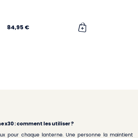
84,95 €
 x30 : comment les utiliser ?
 deux pour chaque lanterne. Une personne la maintient