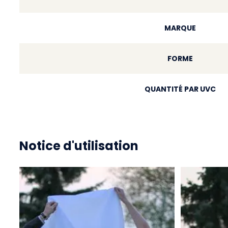
MARQUE
FORME
QUANTITÉ PAR UVC
Notice d'utilisation