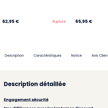
62,95 €
65,95 €
Rupture
Description
Caractéristiques
Notice
Avis Clien
Description détaillée
Engagement sécurité