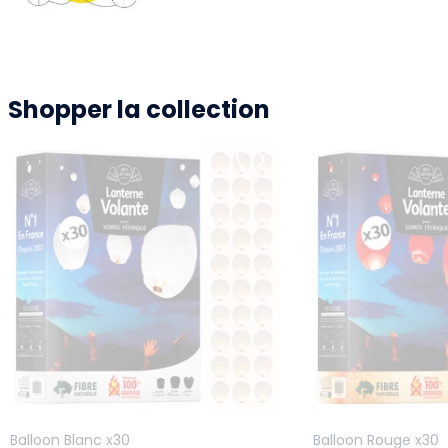
Shopper la collection
Balloon Blanc x30
Balloon Rouge x30