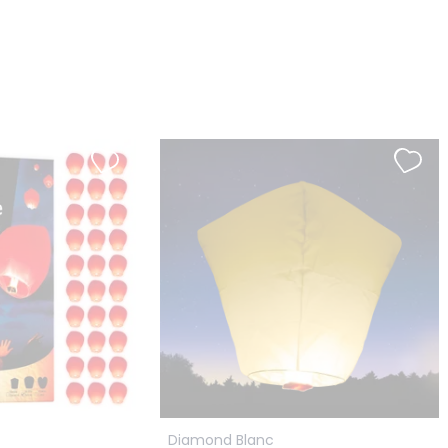
Diamond Blanc