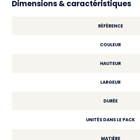
Dimensions & caractéristiques
RÉFÉRENCE
COULEUR
HAUTEUR
LARGEUR
DURÉE
UNITÉS DANS LE PACK
MATIÈRE