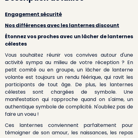
Engagement sécurité
Nos différences avec les lanternes discount
Étonnez vos proches avec un lâcher de lanternes
célestes
Vous souhaitez réunir vos convives autour d'une
activité sympa au milieu de votre réception ? En
petit comité ou en groupe, un lâcher de lanterne
volante est toujours un rendu féérique, qui ravit les
participants de tout âge. De plus, les lanternes
célestes sont chargées de symbole. Une
manifestation qui rapproche quand on s'aime, un
authentique symbole de complicité. N'oubliez pas de
faire un voeu !
Ces lanternes conviennent parfaitement pour
témoigner de son amour, les naissances, les repas