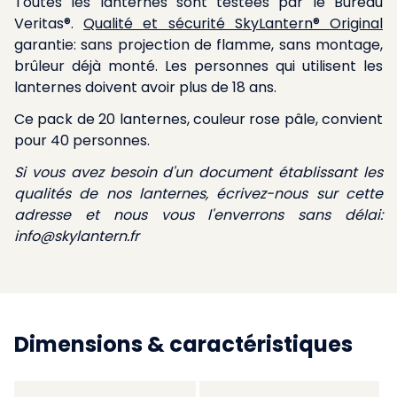
Toutes les lanternes sont testées par le Bureau
Veritas®.
Qualité et sécurité SkyLantern® Original
garantie: sans projection de flamme, sans montage,
brûleur déjà monté. Les personnes qui utilisent les
lanternes doivent avoir plus de 18 ans.
Ce pack de 20 lanternes, couleur rose pâle, convient
pour 40 personnes.
Si vous avez besoin d'un document établissant les
qualités de nos lanternes, écrivez-nous sur cette
adresse et nous vous l'enverrons sans délai:
info@skylantern.fr
Dimensions & caractéristiques