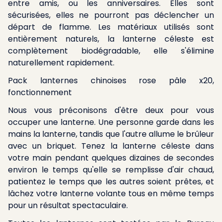
entre amis, ou les anniversaires. Elles sont
sécurisées, elles ne pourront pas déclencher un
départ de flamme. Les matériaux utilisés sont
entièrement naturels, la lanterne céleste est
complètement biodégradable, elle s'élimine
naturellement rapidement.
Pack lanternes chinoises rose pâle x20,
fonctionnement
Nous vous préconisons d'être deux pour vous
occuper une lanterne. Une personne garde dans les
mains la lanterne, tandis que l'autre allume le brûleur
avec un briquet. Tenez la lanterne céleste dans
votre main pendant quelques dizaines de secondes
environ le temps qu'elle se remplisse d'air chaud,
patientez le temps que les autres soient prêtes, et
lâchez votre lanterne volante tous en même temps
pour un résultat spectaculaire.