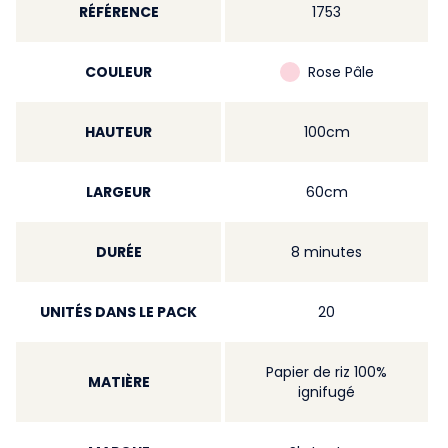
RÉFÉRENCE
1753
COULEUR
Rose Pâle
HAUTEUR
100cm
LARGEUR
60cm
DURÉE
8 minutes
UNITÉS DANS LE PACK
20
Papier de riz 100%
MATIÈRE
ignifugé