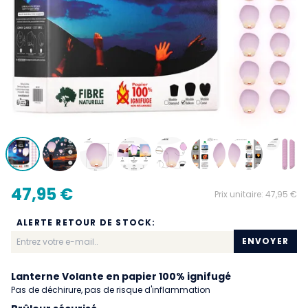
47,95 €
Prix unitaire:
47,95 €
ALERTE RETOUR DE STOCK:
ENVOYER
Lanterne Volante en papier 100% ignifugé
Pas de déchirure, pas de risque d'inflammation