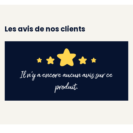
Les avis de nos clients
Il n'y a encore aucun avis sur ce
produit.