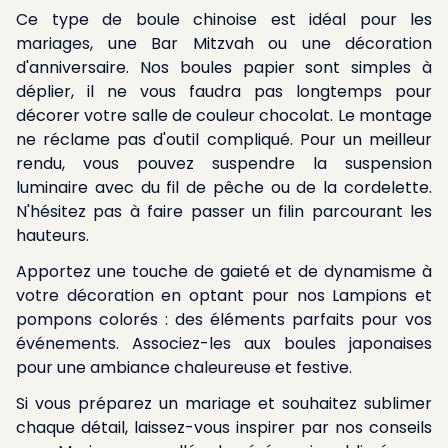
Ce type de boule chinoise est idéal pour les
mariages, une Bar Mitzvah ou une décoration
d'anniversaire. Nos boules papier sont simples à
déplier, il ne vous faudra pas longtemps pour
décorer votre salle de couleur chocolat. Le montage
ne réclame pas d'outil compliqué. Pour un meilleur
rendu, vous pouvez suspendre la suspension
luminaire avec du fil de pêche ou de la cordelette.
N'hésitez pas à faire passer un filin parcourant les
hauteurs.
Apportez une touche de gaieté et de dynamisme à
votre décoration en optant pour nos
Lampions et
pompons colorés : des éléments parfaits pour vos
événements
. Associez-les aux boules japonaises
pour une ambiance chaleureuse et festive.
Si vous préparez un mariage et souhaitez sublimer
chaque détail, laissez-vous inspirer par nos conseils