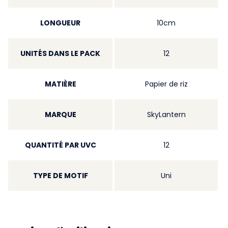
LONGUEUR
10cm
UNITÉS DANS LE PACK
12
MATIÈRE
Papier de riz
MARQUE
SkyLantern
QUANTITÉ PAR UVC
12
TYPE DE MOTIF
Uni