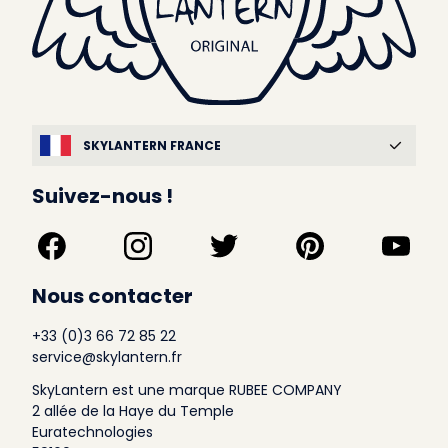
SKYLANTERN FRANCE
Suivez-nous !
Nous contacter
+33 (0)3 66 72 85 22
service@skylantern.fr
SkyLantern est une marque RUBEE COMPANY
2 allée de la Haye du Temple
Euratechnologies