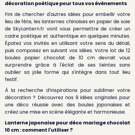
décoration poétique pour tous vos évènements
Fini de chercher d'autres idées pour embellir votre
lieu de fête, les lanternes chinoises en papier de soie
de SkyLantern.fr vont vous permettre de créer un
cadre poétique et authentique en quelques minutes.
Épatez vos invités en utilisant votre sens du détail,
puis composez en suivant vos idées. Votre lot de 12
boules papier chocolat de 10 cm devrait vous
surprendre grâce à l'éclat de ses teintes sans
oublier sa jolie forme qui s'intègre dans tout lieu
festif.
À la recherche d’inspirations pour sublimer votre
décoration ? Découvrez nos
9 idées originales pour
une déco réussie avec des boules japonaises
et
créez une mise en scène élégante et harmonieuse.
Lanterne japonaise pour déco mariage chocolat
10 cm : comment l'utiliser ?