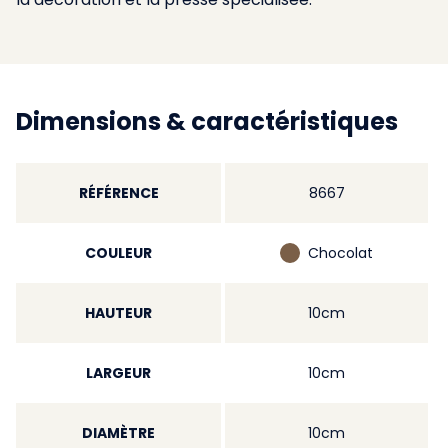
Dimensions & caractéristiques
RÉFÉRENCE
8667
COULEUR
Chocolat
HAUTEUR
10cm
LARGEUR
10cm
DIAMÈTRE
10cm