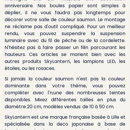
anniversaire. Nos boules papier sont simples à
déplier, il ne vous faudra pas longtemps pour
décorer votre salle de couleur saumon. Le montage
ne réclame pas d'outil compliqué. Pour un meilleur
rendu, vous pouvez suspendre la suspension
luminaire avec du fil de pêche ou de la cordelette.
N'hésitez pas à faire passer un filin parcourant les
hauteurs. Ces articles se marient bien avec les
autres produits SkyLantern, les lampions LED, les
étoiles, ou les rosaces.
Si jamais la couleur saumon n'est pas la couleur
dominante dans votre thème, vous pouvez
compléter avec l'n;une des nombreuses teintes
disponibles. Mixez différentes tailles en plus du
diamètre 20 cm, modèles vendus: de 10 à 50 cm.
SkyLantern est une marque française basée à Lille et
spécialisée dans la deco japonaise à base de