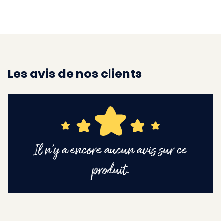
Les avis de nos clients
Il n'y a encore aucun avis sur ce
produit.