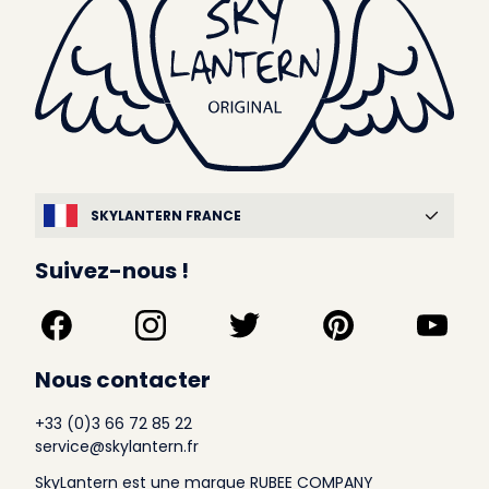
SKYLANTERN FRANCE
Suivez-nous !
Nous contacter
+33 (0)3 66 72 85 22
service@skylantern.fr
SkyLantern est une marque RUBEE COMPANY