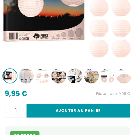
9,95 €
Prix unitaire:
9,95 €
AJOUTER AU PANIER