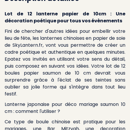
Lot de 12 lanterne papier de 10cm : Une
décoration poétique pour tous vos évènements
Fini de chercher d'autres idées pour embellir votre
lieu de fête, les lanternes chinoises en papier de soie
de SkyLantern.fr, vont vous permettre de créer un
cadre poétique et authentique en quelques minutes.
Epatez vos invités en utilisant votre sens du détail,
puis composez en suivant vos idées. Votre lot de 12
boules papier saumon de 10 cm devrait vous
surprendre grâce à l'éclat de ses teintes sans
oublier sa jolie forme qui s'intègre dans tout lieu
festif.
Lanterne japonaise pour déco mariage saumon 10
cm : comment l'utiliser ?
Ce type de boule chinoise est pratique pour les
mariages, une Bar Mitzvah, une decoration