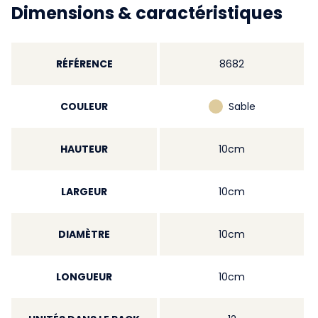
Dimensions & caractéristiques
RÉFÉRENCE
8682
COULEUR
Sable
HAUTEUR
10cm
LARGEUR
10cm
DIAMÈTRE
10cm
LONGUEUR
10cm