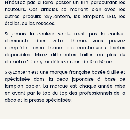
N'hésitez pas à faire passer un filin parcourant les
hauteurs. Ces articles se marient bien avec les
autres produits SkyLantern, les lampions LED, les
étoiles, ou les rosaces.
Si jamais la couleur sable n'est pas la couleur
dominante dans votre thème, vous pouvez
compléter avec l'n;une des nombreuses teintes
disponibles. Mixez différentes tailles en plus du
diamètre 20 cm, modèles vendus: de 10 à 50 cm.
SkyLantern est une marque française basée à Lille et
spécialisée dans la deco japonaise à base de
lampion papier. La marque est chaque année mise
en avant par le top du top des professionnels de la
déco et la presse spécialisée.