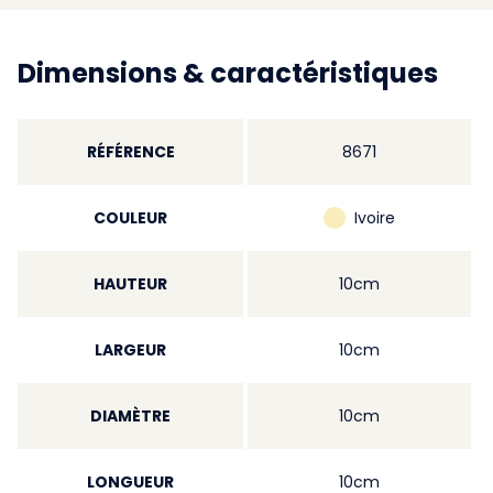
Dimensions & caractéristiques
RÉFÉRENCE
8671
COULEUR
Ivoire
HAUTEUR
10cm
LARGEUR
10cm
DIAMÈTRE
10cm
LONGUEUR
10cm