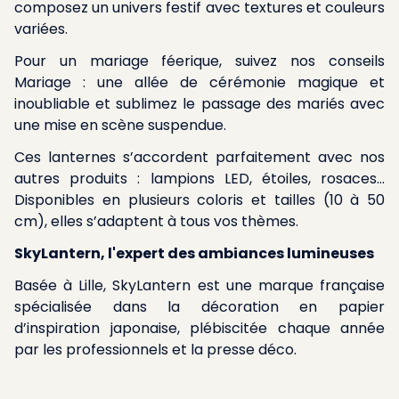
composez un univers festif avec textures et couleurs
variées.
Pour un mariage féerique, suivez nos conseils
Mariage : une allée de cérémonie magique et
inoubliable
et sublimez le passage des mariés avec
une mise en scène suspendue.
Ces lanternes s’accordent parfaitement avec nos
autres produits : lampions LED, étoiles, rosaces…
Disponibles en plusieurs coloris et tailles (10 à 50
cm), elles s’adaptent à tous vos thèmes.
SkyLantern, l'expert des ambiances lumineuses
Basée à Lille, SkyLantern est une marque française
spécialisée dans la décoration en papier
d’inspiration japonaise, plébiscitée chaque année
par les professionnels et la presse déco.