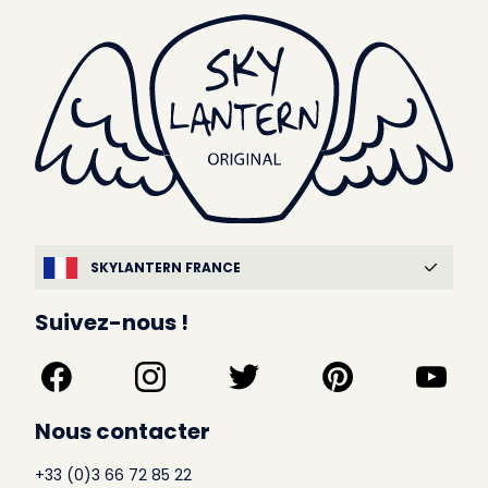
SKYLANTERN FRANCE
Suivez-nous !
Nous contacter
+33 (0)3 66 72 85 22