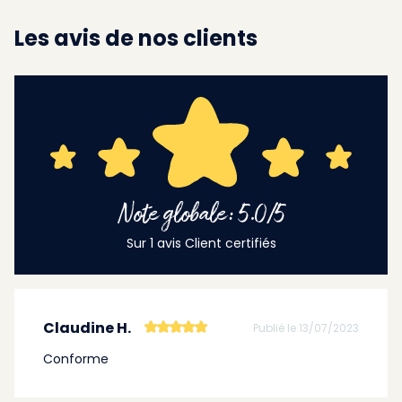
Les avis de nos clients
Note globale: 5.0/5
Sur 1 avis Client certifiés
Claudine H.
Publié le 13/07/2023
Conforme