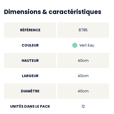
Dimensions & caractéristiques
RÉFÉRENCE
8785
COULEUR
Vert Eau
HAUTEUR
40cm
LARGEUR
40cm
DIAMÈTRE
40cm
UNITÉS DANS LE PACK
12