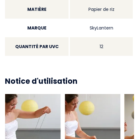
MATIÈRE
Papier de riz
MARQUE
SkyLantern
QUANTITÉ PAR UVC
12
Notice d'utilisation