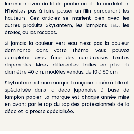
luminaire avec du fil de pêche ou de la cordelette.
N'hésitez pas à faire passer un filin parcourant les
hauteurs. Ces articles se marient bien avec les
autres produits SkyLantern, les lampions LED, les
étoiles, ou les rosaces.
Si jamais la couleur vert eau n'est pas la couleur
dominante dans votre thème, vous pouvez
compléter avec l'une des nombreuses teintes
disponibles. Mixez différentes tailles en plus du
diamètre 40 cm, modèles vendus: de 10 à 50 cm.
SkyLantern est une marque française basée à Lille et
spécialisée dans la deco japonaise à base de
lampion papier. La marque est chaque année mise
en avant par le top du top des professionnels de la
déco et la presse spécialisée.